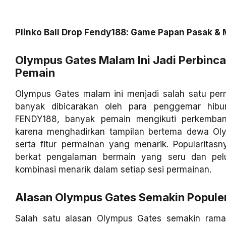
Plinko Ball Drop Fendy188: Game Papan Pasak & 
Olympus Gates Malam Ini Jadi Perbinc
Pemain
Olympus Gates malam ini menjadi salah satu per
banyak dibicarakan oleh para penggemar hibura
FENDY188, banyak pemain mengikuti perkemban
karena menghadirkan tampilan bertema dewa O
serta fitur permainan yang menarik. Popularitas
berkat pengalaman bermain yang seru dan pe
kombinasi menarik dalam setiap sesi permainan.
Alasan Olympus Gates Semakin Popule
Salah satu alasan Olympus Gates semakin rama