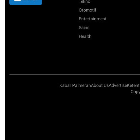
Tekno
Otomotif
Entertainment
Sains
Health
Kabar Palmerah
About Us
Advertise
Keten
Copy